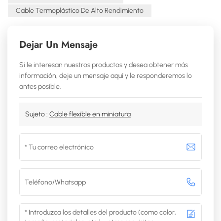
Cable Termoplástico De Alto Rendimiento
Dejar Un Mensaje
Si le interesan nuestros productos y desea obtener más
información, deje un mensaje aquí y le responderemos lo
antes posible.
Sujeto :
Cable flexible en miniatura