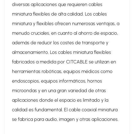
diversas aplicaciones que requieren cables
miniatura flexibles de alta calidad. Los cables
miniatura y flexibles ofrecen numerosas ventajas, a
menudo cruciales, en cuanto al ahorro de espacio,
además de reducir los costes de transporte y
almacenamiento. Los cables miniatura flexibles
fabricados a medida por CITCABLE se utilizan en
herramientas robóticas, equipos médicos como
endoscopios, equipos informáticos, hornos
microondas y en una gran variedad de otras
aplicaciones donde el espacio es limitado y la
calidad es fundamental. El cable coaxial miniatura
se fabrica para audio, imagen y otras aplicaciones.