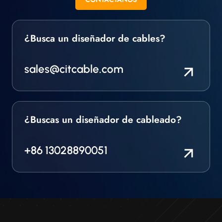
¿Busca un diseñador de cables?
sales@citcable.com
¿Buscas un diseñador de cableado?
+86 13028890051