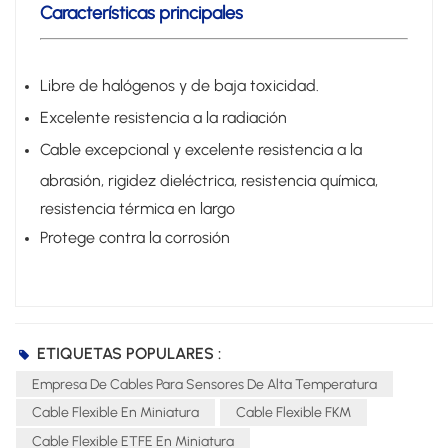
Características principales
Libre de halógenos y de baja toxicidad.
Excelente resistencia a la radiación
Cable excepcional y excelente resistencia a la
abrasión, rigidez dieléctrica, resistencia química,
resistencia térmica en largo
Protege contra la corrosión
ETIQUETAS POPULARES :
Empresa De Cables Para Sensores De Alta Temperatura
Cable Flexible En Miniatura
Cable Flexible FKM
Cable Flexible ETFE En Miniatura