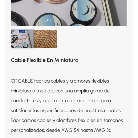
Cable Flexible En Miniatura
CITCABLE fabrica cables y alambres flexibles
miniatura a medida, con una amplia gama de
conductores y aislamiento termoplástico para
satisfacer las especificaciones de nuestros clientes.
Fabricamos cables y alambres flexibles en tamaños
personalizados, desde AWG 54 hasta AWG 36.