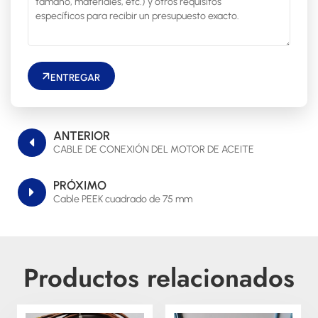
ENTREGAR
ANTERIOR
CABLE DE CONEXIÓN DEL MOTOR DE ACEITE
PRÓXIMO
Cable PEEK cuadrado de 75 mm
Productos relacionados