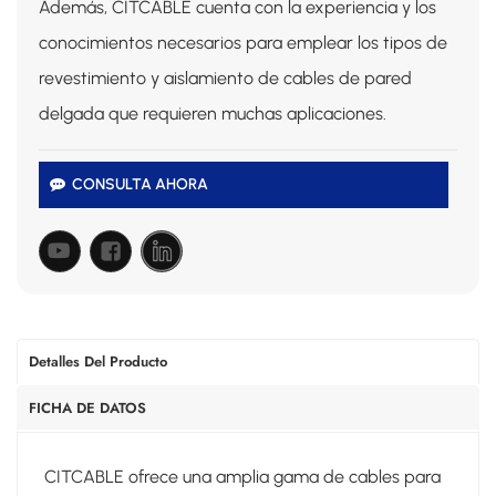
Además, CITCABLE cuenta con la experiencia y los
conocimientos necesarios para emplear los tipos de
revestimiento y aislamiento de cables de pared
delgada que requieren muchas aplicaciones.
CONSULTA AHORA
Detalles Del Producto
FICHA DE DATOS
CITCABLE ofrece una amplia gama de cables para