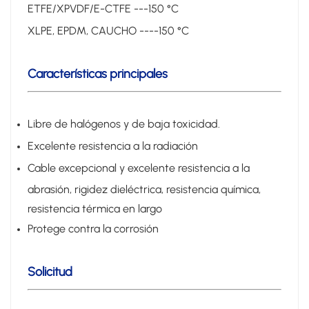
ETFE/XPVDF/E-CTFE ---150 °C
XLPE, EPDM, CAUCHO ----150 °C
Características principales
Libre de halógenos y de baja toxicidad.
Excelente resistencia a la radiación
Cable excepcional y excelente resistencia a la
abrasión, rigidez dieléctrica, resistencia química,
resistencia térmica en largo
Protege contra la corrosión
Solicitud