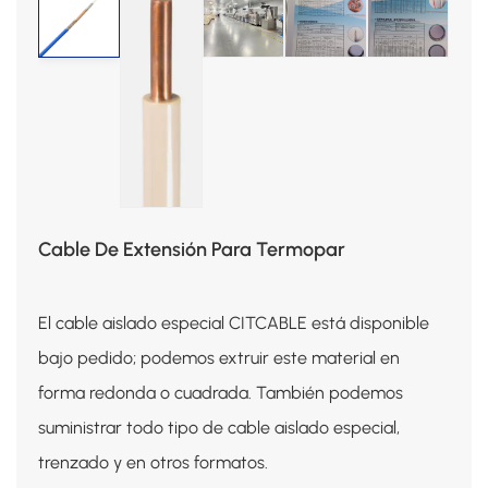
Cable De Extensión Para Termopar
El cable aislado especial CITCABLE está disponible
bajo pedido; podemos extruir este material en
forma redonda o cuadrada. También podemos
suministrar todo tipo de cable aislado especial,
trenzado y en otros formatos.