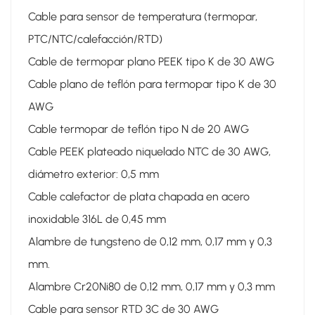
Cable para sensor de temperatura (termopar,
PTC/NTC/calefacción/RTD)
Cable de termopar plano PEEK tipo K de 30 AWG
Cable plano de teflón para termopar tipo K de 30
AWG
Cable termopar de teflón tipo N de 20 AWG
Cable PEEK plateado niquelado NTC de 30 AWG,
diámetro exterior: 0,5 mm
Cable calefactor de plata chapada en acero
inoxidable 316L de 0,45 mm
Alambre de tungsteno de 0,12 mm, 0,17 mm y 0,3
mm.
Alambre Cr20Ni80 de 0,12 mm, 0,17 mm y 0,3 mm
Cable para sensor RTD 3C de 30 AWG