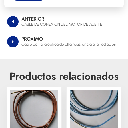
ANTERIOR
CABLE DE CONEXIÓN DEL MOTOR DE ACEITE
PRÓXIMO
Cable de fibra óptica de alta resistencia a la radiación
Productos relacionados