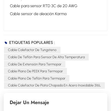
Cable para sensor RTD 3C de 20 AWG
Cable sensor de aleación Karma
ETIQUETAS POPULARES :
Cable Calefactor De Tungsteno
Cable De Teflón Para Sensor De Alta Temperatura
Cable De Extensión Para Termopar
Cable Plano De PEEK Para Termopar
Cable Plano De Teflón Para Termopar
Cable Calefactor De Plata Chapada En Acero Inoxidable 316L
Dejar Un Mensaje