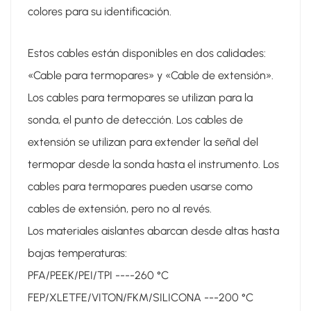
colores para su identificación.
Estos cables están disponibles en dos calidades:
«Cable para termopares» y «Cable de extensión».
Los cables para termopares se utilizan para la
sonda, el punto de detección. Los cables de
extensión se utilizan para extender la señal del
termopar desde la sonda hasta el instrumento. Los
cables para termopares pueden usarse como
cables de extensión, pero no al revés.
Los materiales aislantes abarcan desde altas hasta
bajas temperaturas:
PFA/PEEK/PEI/TPI ----260 °C
FEP/XLETFE/VITON/FKM/SILICONA ---200 °C