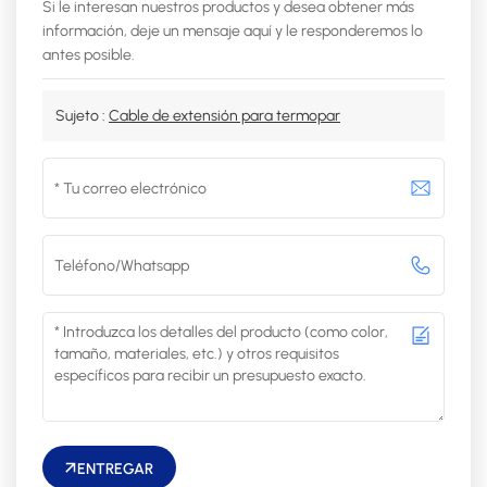
Si le interesan nuestros productos y desea obtener más
información, deje un mensaje aquí y le responderemos lo
antes posible.
Sujeto :
Cable de extensión para termopar
ENTREGAR