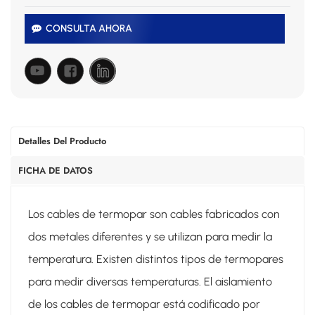
CONSULTA AHORA
Detalles Del Producto
FICHA DE DATOS
Los cables de termopar son cables fabricados con
dos metales diferentes y se utilizan para medir la
temperatura. Existen distintos tipos de termopares
para medir diversas temperaturas. El aislamiento
de los cables de termopar está codificado por