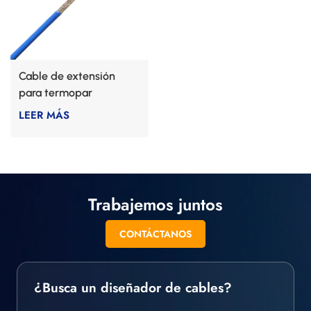
Cable de extensión
para termopar
LEER MÁS
Trabajemos juntos
CONTÁCTANOS
¿Busca un diseñador de cables?