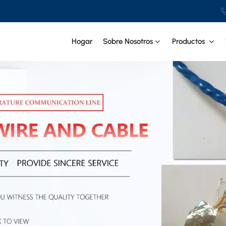
Hogar
Sobre Nosotros
Productos