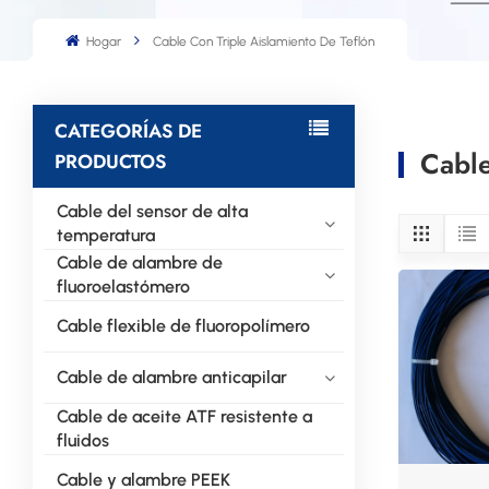
Hogar
Cable Con Triple Aislamiento De Teflón
CATEGORÍAS DE
Cable
PRODUCTOS
Cable del sensor de alta
temperatura
Cable de alambre de
fluoroelastómero
Cable flexible de fluoropolímero
Cable de alambre anticapilar
Cable de aceite ATF resistente a
fluidos
Cable y alambre PEEK