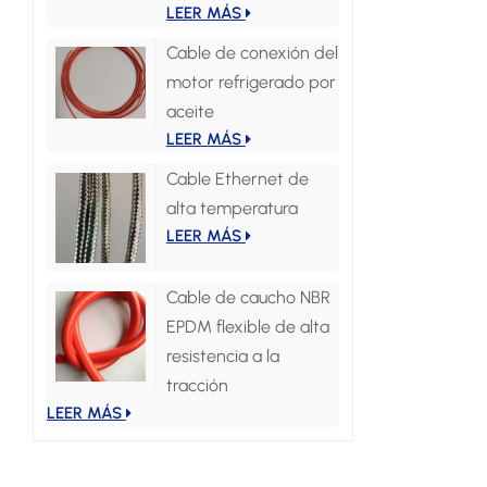
LEER MÁS
Cable de conexión del
motor refrigerado por
aceite
LEER MÁS
Cable Ethernet de
alta temperatura
LEER MÁS
Cable de caucho NBR
EPDM flexible de alta
resistencia a la
tracción
LEER MÁS