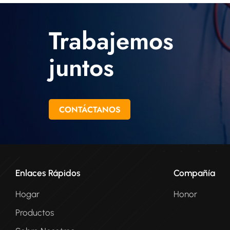
Trabajemos
juntos
CONTÁCTANOS
Enlaces Rápidos
Compañía
Hogar
Honor
Productos