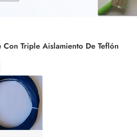
 Con Triple Aislamiento De Teflón